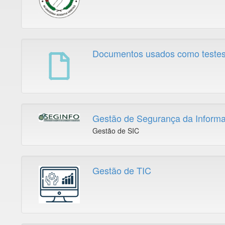
Documentos usados como teste
Gestão de Segurança da Inform
Gestão de SIC
Gestão de TIC