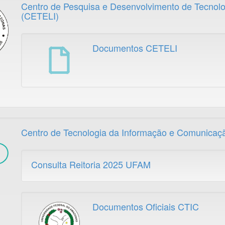
Centro de Pesquisa e Desenvolvimento de Tecnolog
(CETELI)
Documentos CETELI
Centro de Tecnologia da Informação e Comunicaç
Consulta Reitoria 2025 UFAM
Documentos Oficiais CTIC