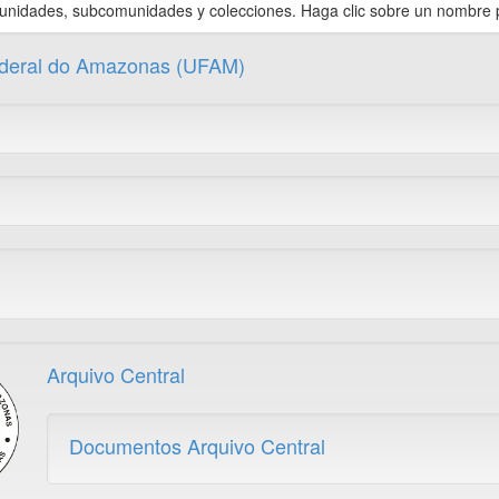
munidades, subcomunidades y colecciones. Haga clic sobre un nombre pa
ederal do Amazonas (UFAM)
Arquivo Central
Documentos Arquivo Central