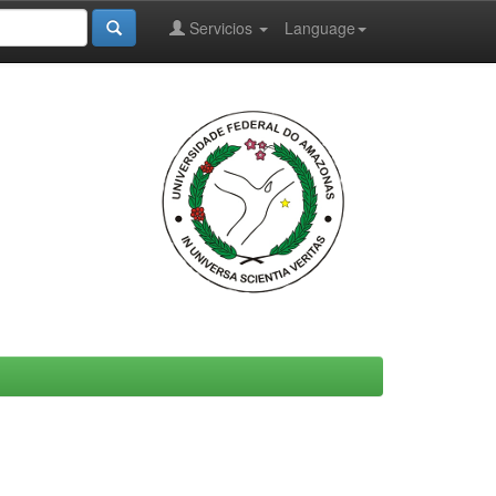
Servicios
Language