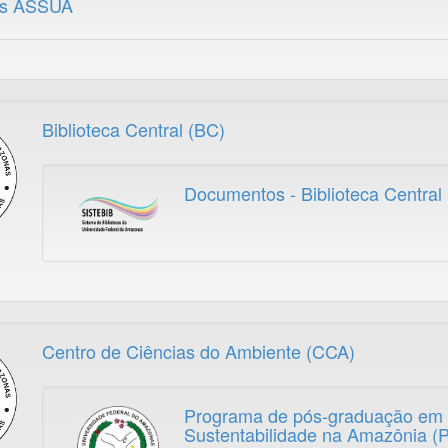
os ASSUA
Biblioteca Central (BC)
Documentos - Biblioteca Central
Centro de Ciências do Ambiente (CCA)
Programa de pós-graduação em 
Sustentabilidade na Amazônia 