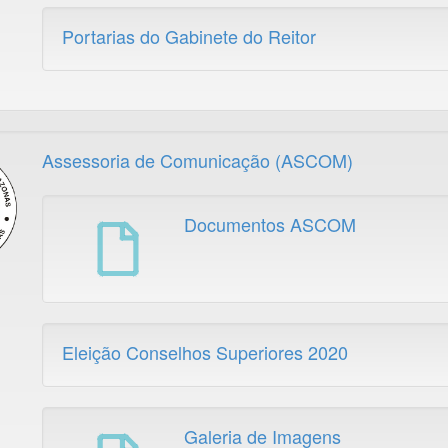
Portarias do Gabinete do Reitor
Assessoria de Comunicação (ASCOM)
Documentos ASCOM
Eleição Conselhos Superiores 2020
Galeria de Imagens