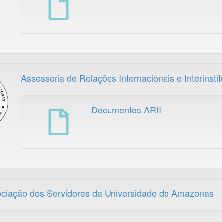
Assessoria de Relações Internacionais e Interinstit
Documentos ARII
ciação dos Servidores da Universidade do Amazonas