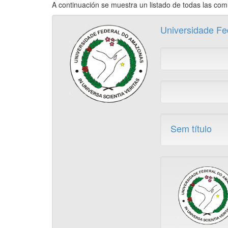
A continuación se muestra un listado de todas las co
Universidade F
Sem título