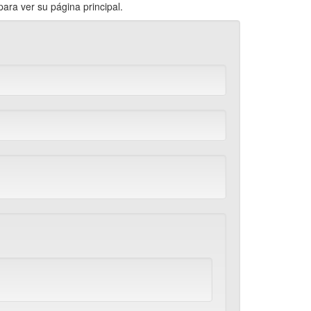
ra ver su página principal.