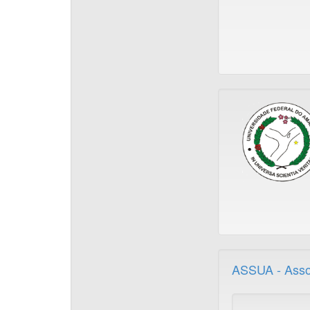
ASSUA - Asso