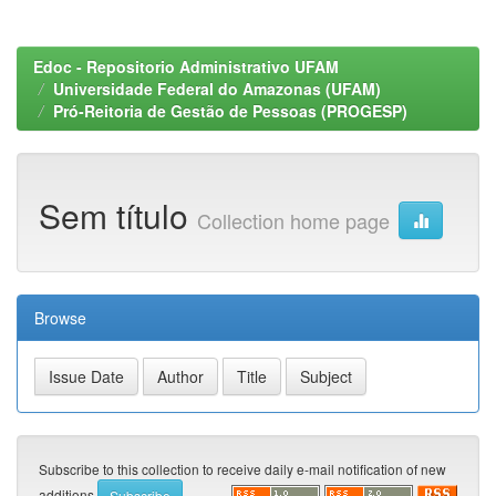
Edoc - Repositorio Administrativo UFAM
Universidade Federal do Amazonas (UFAM)
Pró-Reitoria de Gestão de Pessoas (PROGESP)
Sem título
Collection home page
Browse
Subscribe to this collection to receive daily e-mail notification of new
additions