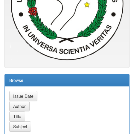
Browse