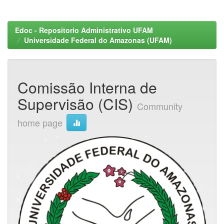
Edoc - Repositorio Administrativo UFAM
Universidade Federal do Amazonas (UFAM)
Comissão Interna de
Supervisão (CIS)
Community
home page