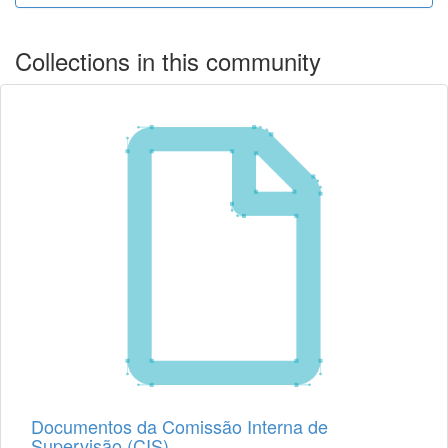
Collections in this community
Documentos da Comissão Interna de
Supervisão (CIS)