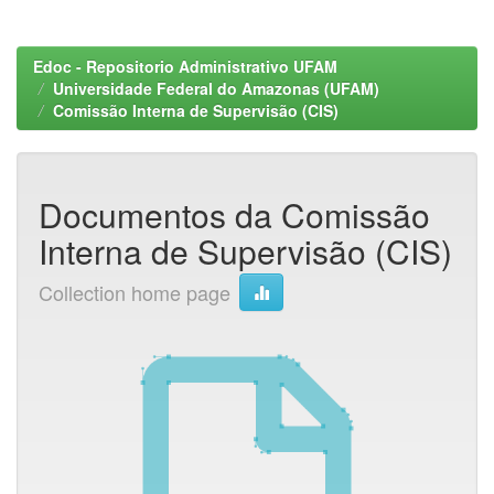
Edoc - Repositorio Administrativo UFAM
Universidade Federal do Amazonas (UFAM)
Comissão Interna de Supervisão (CIS)
Documentos da Comissão
Interna de Supervisão (CIS)
Collection home page