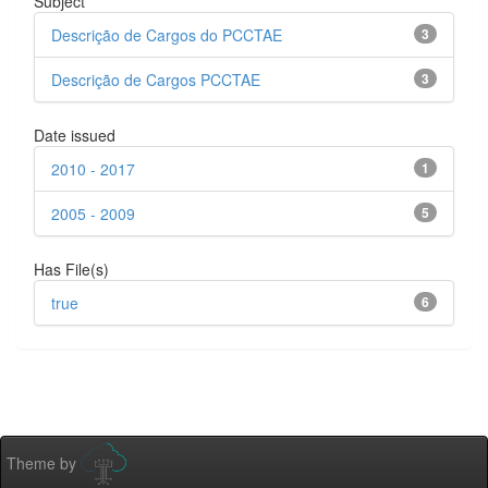
Subject
Descrição de Cargos do PCCTAE
3
Descrição de Cargos PCCTAE
3
Date issued
2010 - 2017
1
2005 - 2009
5
Has File(s)
true
6
Theme by