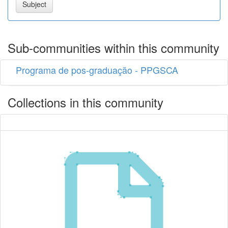
Sub-communities within this community
Programa de pos-graduação - PPGSCA
Collections in this community