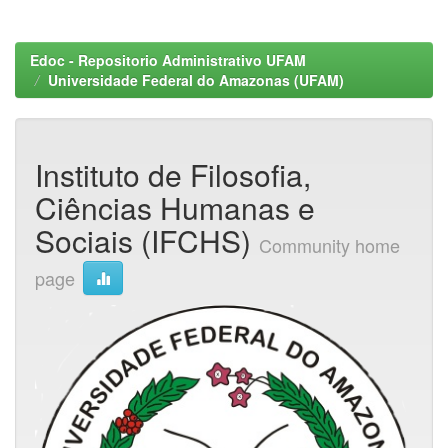
Edoc - Repositorio Administrativo UFAM
Universidade Federal do Amazonas (UFAM)
Instituto de Filosofia,
Ciências Humanas e
Sociais (IFCHS)
Community home
page