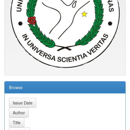
Browse