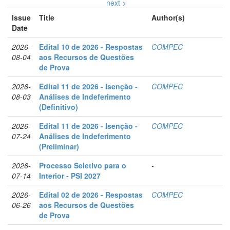
next >
Issue
Title
Author(s)
Date
2026-
Edital 10 de 2026 - Respostas
COMPEC
08-04
aos Recursos de Questões
de Prova
2026-
Edital 11 de 2026 - Isenção -
COMPEC
08-03
Análises de Indeferimento
(Definitivo)
2026-
Edital 11 de 2026 - Isenção -
COMPEC
07-24
Análises de Indeferimento
(Preliminar)
2026-
Processo Seletivo para o
-
07-14
Interior - PSI 2027
2026-
Edital 02 de 2026 - Respostas
COMPEC
06-26
aos Recursos de Questões
de Prova