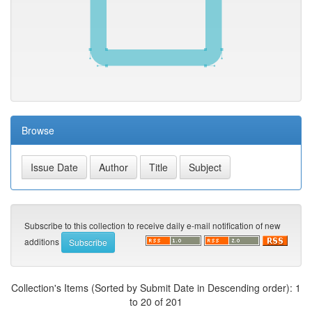
Browse
Subscribe to this collection to receive daily e-mail notification of new
additions
Collection's Items (Sorted by Submit Date in Descending order): 1
to 20 of 201