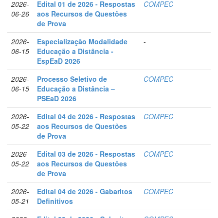
2026-
Edital 01 de 2026 - Respostas
COMPEC
06-26
aos Recursos de Questões
de Prova
2026-
Especialização Modalidade
-
06-15
Educação a Distância -
EspEaD 2026
2026-
Processo Seletivo de
COMPEC
06-15
Educação a Distância –
PSEaD 2026
2026-
Edital 04 de 2026 - Respostas
COMPEC
05-22
aos Recursos de Questões
de Prova
2026-
Edital 03 de 2026 - Respostas
COMPEC
05-22
aos Recursos de Questões
de Prova
2026-
Edital 04 de 2026 - Gabaritos
COMPEC
05-21
Definitivos