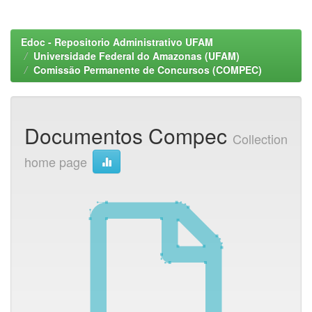
Edoc - Repositorio Administrativo UFAM
Universidade Federal do Amazonas (UFAM)
Comissão Permanente de Concursos (COMPEC)
Documentos Compec
Collection
home page