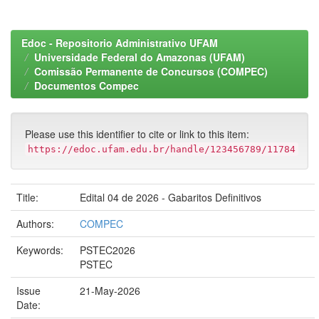
Edoc - Repositorio Administrativo UFAM
Universidade Federal do Amazonas (UFAM)
Comissão Permanente de Concursos (COMPEC)
Documentos Compec
Please use this identifier to cite or link to this item:
https://edoc.ufam.edu.br/handle/123456789/11784
Title:
Edital 04 de 2026 - Gabaritos Definitivos
Authors:
COMPEC
Keywords:
PSTEC2026
PSTEC
Issue
21-May-2026
Date: