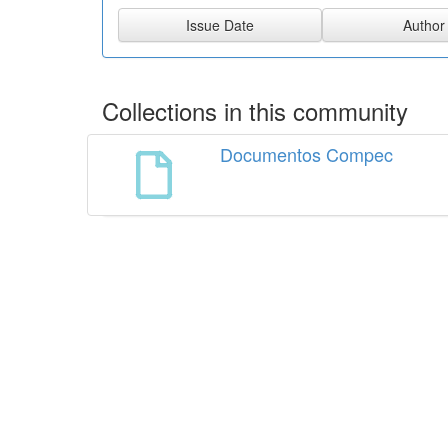
Collections in this community
Documentos Compec