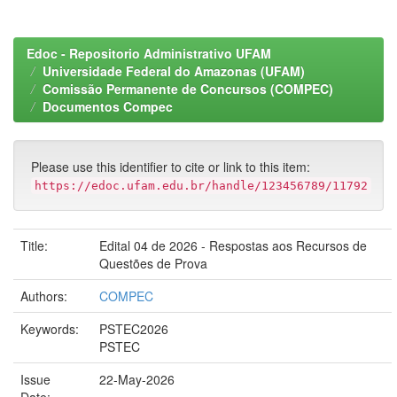
Edoc - Repositorio Administrativo UFAM
Universidade Federal do Amazonas (UFAM)
Comissão Permanente de Concursos (COMPEC)
Documentos Compec
Please use this identifier to cite or link to this item:
https://edoc.ufam.edu.br/handle/123456789/11792
Title:
Edital 04 de 2026 - Respostas aos Recursos de
Questões de Prova
Authors:
COMPEC
Keywords:
PSTEC2026
PSTEC
Issue
22-May-2026