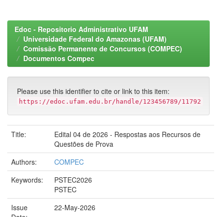
Edoc - Repositorio Administrativo UFAM
Universidade Federal do Amazonas (UFAM)
Comissão Permanente de Concursos (COMPEC)
Documentos Compec
Please use this identifier to cite or link to this item:
https://edoc.ufam.edu.br/handle/123456789/11792
Title:
Edital 04 de 2026 - Respostas aos Recursos de
Questões de Prova
Authors:
COMPEC
Keywords:
PSTEC2026
PSTEC
Issue
22-May-2026