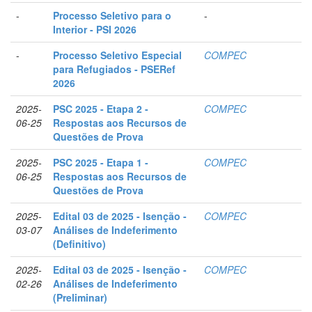
-
Processo Seletivo para o
-
Interior - PSI 2026
-
Processo Seletivo Especial
COMPEC
para Refugiados - PSERef
2026
2025-
PSC 2025 - Etapa 2 -
COMPEC
06-25
Respostas aos Recursos de
Questões de Prova
2025-
PSC 2025 - Etapa 1 -
COMPEC
06-25
Respostas aos Recursos de
Questões de Prova
2025-
Edital 03 de 2025 - Isenção -
COMPEC
03-07
Análises de Indeferimento
(Definitivo)
2025-
Edital 03 de 2025 - Isenção -
COMPEC
02-26
Análises de Indeferimento
(Preliminar)