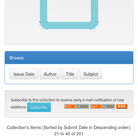
Browse
Subscribe to this collection to receive daily e-mail notification of new
additions
Collection's Items (Sorted by Submit Date in Descending order):
21 to 40 of 201