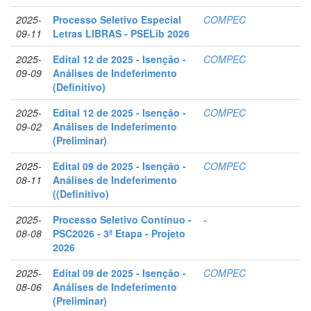
2025-
Processo Seletivo Especial
COMPEC
09-11
Letras LIBRAS - PSELib 2026
2025-
Edital 12 de 2025 - Isenção -
COMPEC
09-09
Análises de Indeferimento
(Definitivo)
2025-
Edital 12 de 2025 - Isenção -
COMPEC
09-02
Análises de Indeferimento
(Preliminar)
2025-
Edital 09 de 2025 - Isenção -
COMPEC
08-11
Análises de Indeferimento
((Definitivo)
2025-
Processo Seletivo Contínuo -
-
08-08
PSC2026 - 3ª Etapa - Projeto
2026
2025-
Edital 09 de 2025 - Isenção -
COMPEC
08-06
Análises de Indeferimento
(Preliminar)