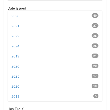
Date issued
2023
40
2021
27
2022
26
2024
25
2019
21
2026
20
2025
17
2020
10
2018
5
Has File(s)