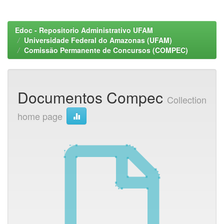
Edoc - Repositorio Administrativo UFAM
Universidade Federal do Amazonas (UFAM)
Comissão Permanente de Concursos (COMPEC)
Documentos Compec
Collection
home page