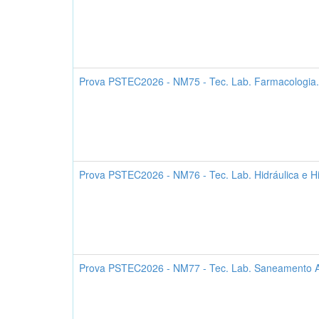
Prova PSTEC2026 - NM75 - Tec. Lab. Farmacologia.
Prova PSTEC2026 - NM76 - Tec. Lab. Hidráulica e Hi
Prova PSTEC2026 - NM77 - Tec. Lab. Saneamento A