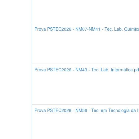
Prova PSTEC2026 - NM07-NM41 - Tec. Lab. Químic
Prova PSTEC2026 - NM43 - Tec. Lab. Informática.pd
Prova PSTEC2026 - NM56 - Tec. em Tecnologia da I