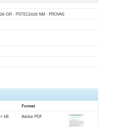
/2026-GR - PSTEC2026 NM - PROVAS
Format
31 kB
Adobe PDF