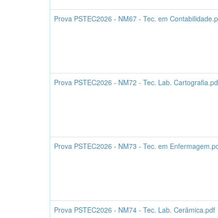
Prova PSTEC2026 - NM67 - Tec. em Contabilidade.p
Prova PSTEC2026 - NM72 - Tec. Lab. Cartografia.pd
Prova PSTEC2026 - NM73 - Tec. em Enfermagem.pd
Prova PSTEC2026 - NM74 - Tec. Lab. Cerâmica.pdf