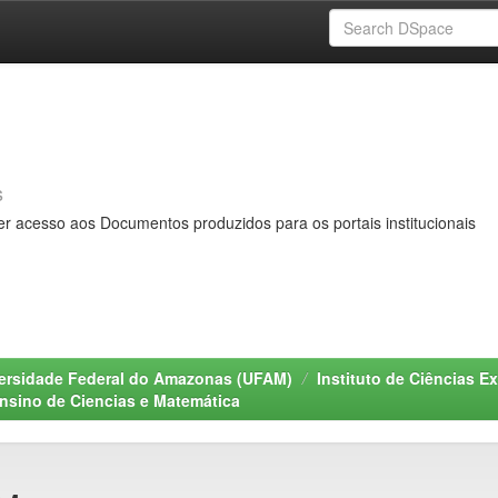
s
er acesso aos Documentos produzidos para os portais institucionais
ersidade Federal do Amazonas (UFAM)
Instituto de Ciências Ex
sino de Ciencias e Matemática