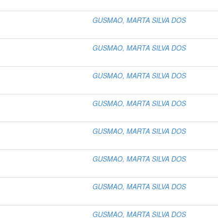
GUSMAO, MARTA SILVA DOS
GUSMAO, MARTA SILVA DOS
GUSMAO, MARTA SILVA DOS
GUSMAO, MARTA SILVA DOS
GUSMAO, MARTA SILVA DOS
GUSMAO, MARTA SILVA DOS
GUSMAO, MARTA SILVA DOS
GUSMAO, MARTA SILVA DOS