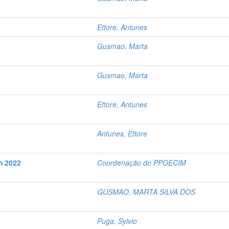
Ettore, Antunes
Gusmao, Marta
Gusmao, Marta
Ettore, Antunes
Antunes, Ettore
m 2022
Coordenação do PPGECIM
GUSMAO, MARTA SILVA DOS
Puga, Sylvio