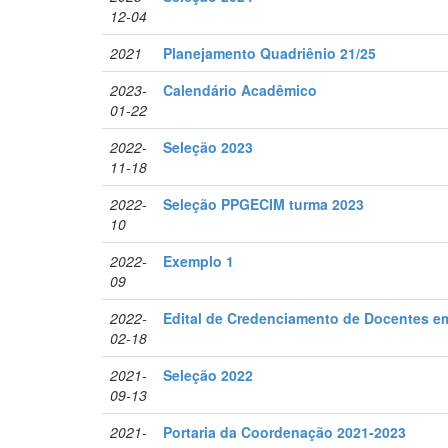
12-04
2021
Planejamento Quadriênio 21/25
2023-
Calendário Acadêmico
01-22
2022-
Seleção 2023
11-18
2022-
Seleção PPGECIM turma 2023
10
2022-
Exemplo 1
09
2022-
Edital de Credenciamento de Docentes e
02-18
2021-
Seleção 2022
09-13
2021-
Portaria da Coordenação 2021-2023