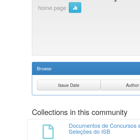
home page
Browse
Collections in this community
Documentos de Concursos 
Seleções do ISB