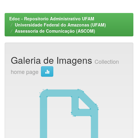
Edoc - Repositorio Administrativo UFAM
Universidade Federal do Amazonas (UFAM)
Assessoria de Comunicação (ASCOM)
Galeria de Imagens
Collection
home page