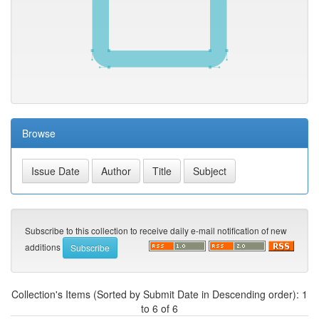
Browse
Subscribe to this collection to receive daily e-mail notification of new
additions
Collection's Items (Sorted by Submit Date in Descending order): 1
to 6 of 6