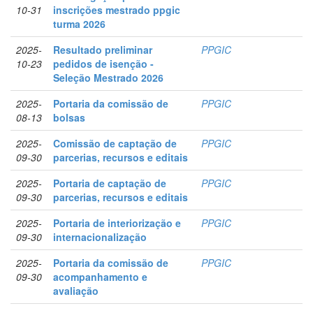
10-31
inscrições mestrado ppgic
turma 2026
2025-
Resultado preliminar
PPGIC
10-23
pedidos de isenção -
Seleção Mestrado 2026
2025-
Portaria da comissão de
PPGIC
08-13
bolsas
2025-
Comissão de captação de
PPGIC
09-30
parcerias, recursos e editais
2025-
Portaria de captação de
PPGIC
09-30
parcerias, recursos e editais
2025-
Portaria de interiorização e
PPGIC
09-30
internacionalização
2025-
Portaria da comissão de
PPGIC
09-30
acompanhamento e
avaliação