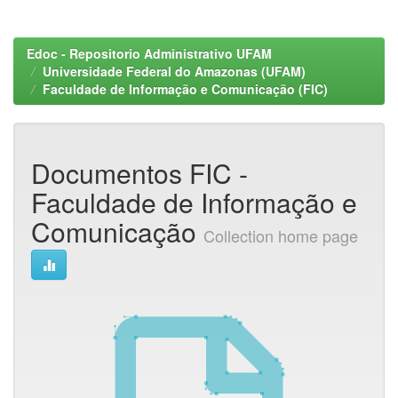
Edoc - Repositorio Administrativo UFAM
Universidade Federal do Amazonas (UFAM)
Faculdade de Informação e Comunicação (FIC)
Documentos FIC -
Faculdade de Informação e
Comunicação
Collection home page