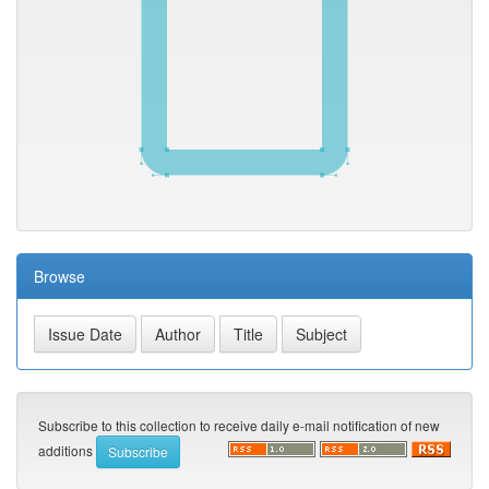
Browse
Subscribe to this collection to receive daily e-mail notification of new
additions