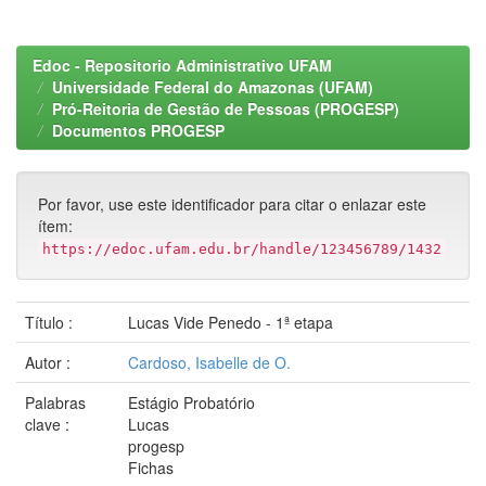
Edoc - Repositorio Administrativo UFAM
Universidade Federal do Amazonas (UFAM)
Pró-Reitoria de Gestão de Pessoas (PROGESP)
Documentos PROGESP
Por favor, use este identificador para citar o enlazar este
ítem:
https://edoc.ufam.edu.br/handle/123456789/1432
Título :
Lucas Vide Penedo - 1ª etapa
Autor :
Cardoso, Isabelle de O.
Palabras
Estágio Probatório
clave :
Lucas
progesp
Fichas