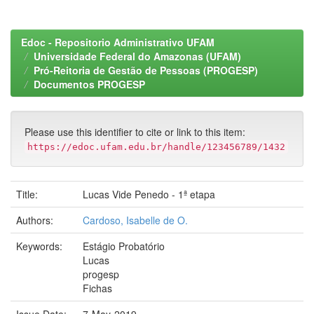
Edoc - Repositorio Administrativo UFAM
Universidade Federal do Amazonas (UFAM)
Pró-Reitoria de Gestão de Pessoas (PROGESP)
Documentos PROGESP
Please use this identifier to cite or link to this item:
https://edoc.ufam.edu.br/handle/123456789/1432
Title:
Lucas Vide Penedo - 1ª etapa
Authors:
Cardoso, Isabelle de O.
Keywords:
Estágio Probatório
Lucas
progesp
Fichas