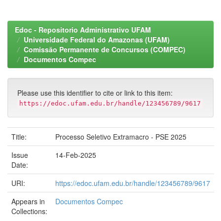
Edoc - Repositorio Administrativo UFAM
Universidade Federal do Amazonas (UFAM)
Comissão Permanente de Concursos (COMPEC)
Documentos Compec
Please use this identifier to cite or link to this item:
https://edoc.ufam.edu.br/handle/123456789/9617
Title:
Processo Seletivo Extramacro - PSE 2025
Issue
14-Feb-2025
Date:
URI:
https://edoc.ufam.edu.br/handle/123456789/9617
Appears in
Documentos Compec
Collections: