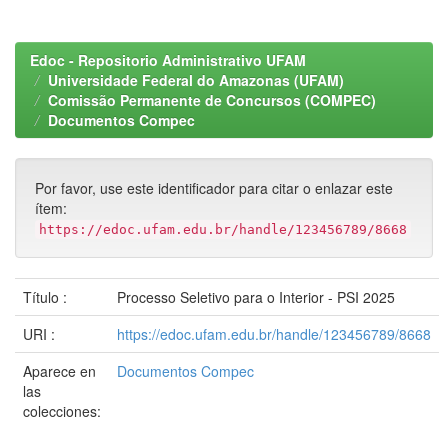
Edoc - Repositorio Administrativo UFAM
Universidade Federal do Amazonas (UFAM)
Comissão Permanente de Concursos (COMPEC)
Documentos Compec
Por favor, use este identificador para citar o enlazar este
ítem:
https://edoc.ufam.edu.br/handle/123456789/8668
Título :
Processo Seletivo para o Interior - PSI 2025
URI :
https://edoc.ufam.edu.br/handle/123456789/8668
Aparece en
Documentos Compec
las
colecciones: