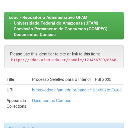
Edoc - Repositorio Administrativo UFAM
Universidade Federal do Amazonas (UFAM)
Comissão Permanente de Concursos (COMPEC)
Documentos Compec
Please use this identifier to cite or link to this item:
https://edoc.ufam.edu.br/handle/123456789/8668
Title:
Processo Seletivo para o Interior - PSI 2025
URI:
https://edoc.ufam.edu.br/handle/123456789/8668
Appears in
Documentos Compec
Collections: