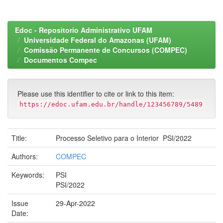
Edoc - Repositorio Administrativo UFAM
Universidade Federal do Amazonas (UFAM)
Comissão Permanente de Concursos (COMPEC)
Documentos Compec
Please use this identifier to cite or link to this item:
https://edoc.ufam.edu.br/handle/123456789/5489
Title:
Processo Seletivo para o Interior ­ PSI/2022
Authors:
COMPEC
Keywords:
PSI
PSI/2022
Issue
29-Apr-2022
Date: