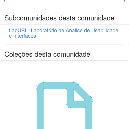
Subcomunidades desta comunidade
LabUSI - Laboratório de Análise de Usabilidade
e Interfaces
Coleções desta comunidade