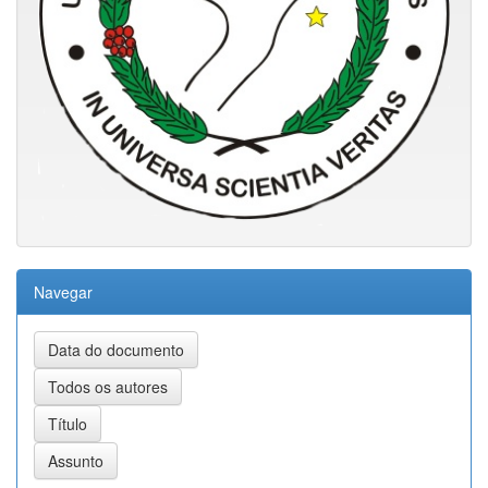
Navegar