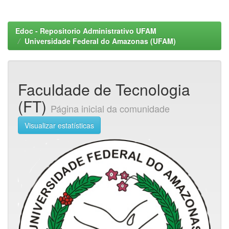
Edoc - Repositorio Administrativo UFAM
Universidade Federal do Amazonas (UFAM)
Faculdade de Tecnologia
(FT)
Página inicial da comunidade
Visualizar estatísticas