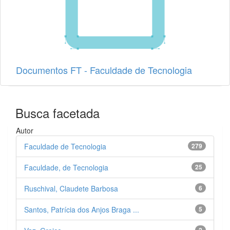
Documentos FT - Faculdade de Tecnologia
Busca facetada
Autor
Faculdade de Tecnologia
279
Faculdade, de Tecnologia
25
Ruschival, Claudete Barbosa
6
Santos, Patrícia dos Anjos Braga ...
5
2