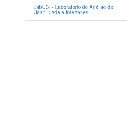
LabUSI - Laboratório de Análise de
Usabilidade e Interfaces