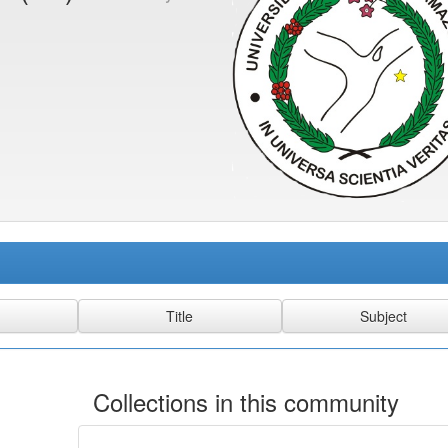
Collections in this community