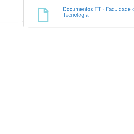
Documentos FT - Faculdade 
Tecnologia