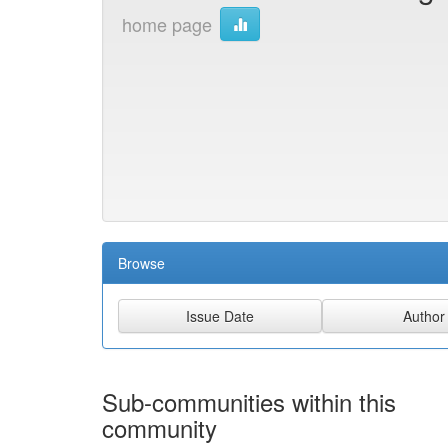
home page
Browse
Sub-communities within this
community