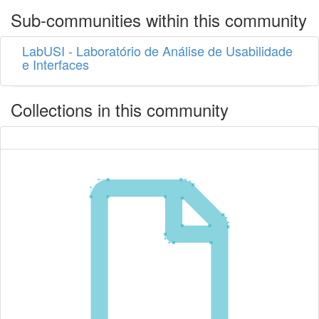
Sub-communities within this community
LabUSI - Laboratório de Análise de Usabilidade
e Interfaces
Collections in this community