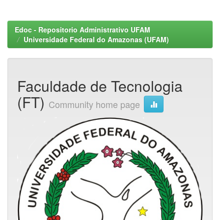
Edoc - Repositorio Administrativo UFAM
Universidade Federal do Amazonas (UFAM)
Faculdade de Tecnologia
(FT)
Community home page