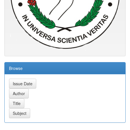
Browse