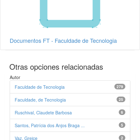
Documentos FT - Faculdade de Tecnologia
Otras opciones relacionadas
Autor
Faculdade de Tecnologia
279
Faculdade, de Tecnologia
25
Ruschival, Claudete Barbosa
6
Santos, Patrícia dos Anjos Braga ...
5
Vaz, Greice
2