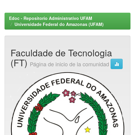
Edoc - Repositorio Administrativo UFAM
Universidade Federal do Amazonas (UFAM)
Faculdade de Tecnologia
(FT)
Página de inicio de la comunidad