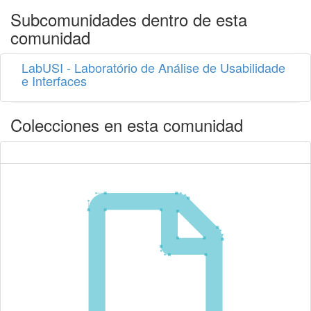
Subcomunidades dentro de esta
comunidad
LabUSI - Laboratório de Análise de Usabilidade
e Interfaces
Colecciones en esta comunidad