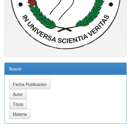
Buscar