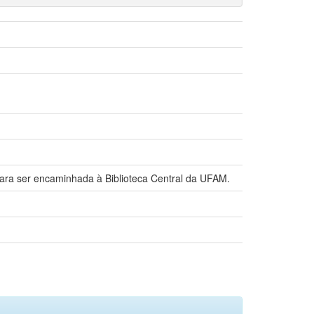
para ser encaminhada à Biblioteca Central da UFAM.