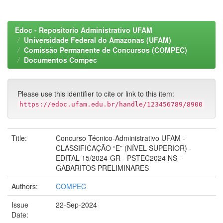
Edoc - Repositorio Administrativo UFAM
Universidade Federal do Amazonas (UFAM)
Comissão Permanente de Concursos (COMPEC)
Documentos Compec
Please use this identifier to cite or link to this item:
https://edoc.ufam.edu.br/handle/123456789/8900
Title:
Concurso Técnico-Administrativo UFAM -
CLASSIFICAÇÃO “E” (NÍVEL SUPERIOR) -
EDITAL 15/2024-GR - PSTEC2024 NS -
GABARITOS PRELIMINARES
Authors:
COMPEC
Issue
22-Sep-2024
Date: