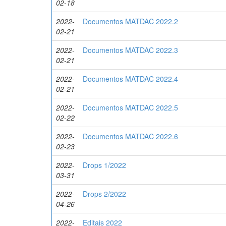
02-18
2022-
Documentos MATDAC 2022.2
02-21
2022-
Documentos MATDAC 2022.3
02-21
2022-
Documentos MATDAC 2022.4
02-21
2022-
Documentos MATDAC 2022.5
02-22
2022-
Documentos MATDAC 2022.6
02-23
2022-
Drops 1/2022
03-31
2022-
Drops 2/2022
04-26
2022-
Editais 2022