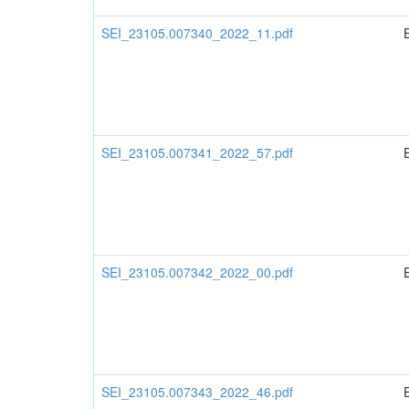
SEI_23105.007340_2022_11.pdf
SEI_23105.007341_2022_57.pdf
SEI_23105.007342_2022_00.pdf
SEI_23105.007343_2022_46.pdf