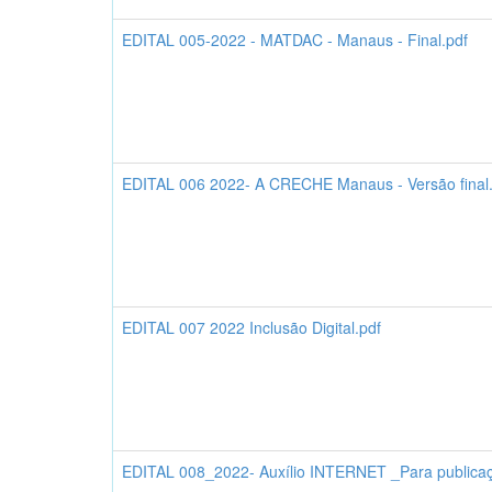
EDITAL 005-2022 - MATDAC - Manaus - Final.pdf
EDITAL 006 2022- A CRECHE Manaus - Versão final.
EDITAL 007 2022 Inclusão Digital.pdf
EDITAL 008_2022- Auxílio INTERNET _Para publicaç