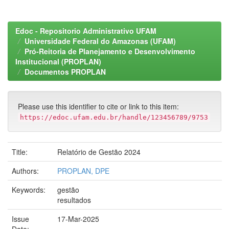
Edoc - Repositorio Administrativo UFAM
Universidade Federal do Amazonas (UFAM)
Pró-Reitoria de Planejamento e Desenvolvimento
Institucional (PROPLAN)
Documentos PROPLAN
Please use this identifier to cite or link to this item:
https://edoc.ufam.edu.br/handle/123456789/9753
Title:
Relatório de Gestão 2024
Authors:
PROPLAN, DPE
Keywords:
gestão
resultados
Issue
17-Mar-2025