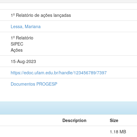
1º Relatório de ações lançadas
Lessa, Mariana
1º Relatório
SIPEC
Ações
15-Aug-2023
https://edoc.ufam.edu.br/handle/123456789/7397
Documentos PROGESP
Description
Size
1.18 MB