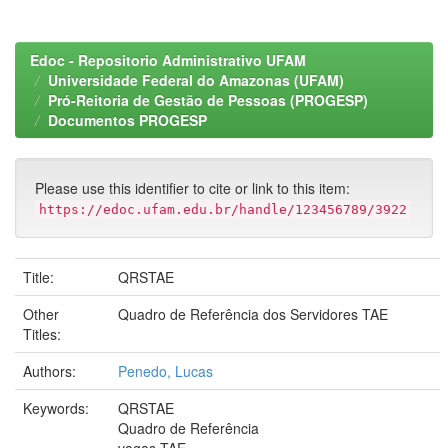
Edoc - Repositorio Administrativo UFAM
Universidade Federal do Amazonas (UFAM)
Pró-Reitoria de Gestão de Pessoas (PROGESP)
Documentos PROGESP
Please use this identifier to cite or link to this item:
https://edoc.ufam.edu.br/handle/123456789/3922
Title:
QRSTAE
Other
Quadro de Referência dos Servidores TAE
Titles:
Authors:
Penedo, Lucas
Keywords:
QRSTAE
Quadro de Referência