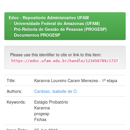
Edoc - Repositorio Administrativo UFAM
Universidade Federal do Amazonas (UFAM)
Pró-Reitoria de Gestão de Pessoas (PROGESP)
Documentos PROGESP
Please use this identifier to cite or link to this item:
https://edoc.ufam.edu.br/handle/123456789/1737
Title:
Karanna Loureiro Caram Menezes - 1ª etapa
Authors:
Cardoso, Isabelle de O.
Keywords:
Estágio Probatório
Karanna
progesp
Fichas