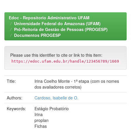
Edoc - Repositorio Administrativo UFAM
Universidade Federal do Amazonas (UFAM)
Pró-Reitoria de Gestão de Pessoas (PROGESP)
Documentos PROGESP
Please use this identifier to cite or link to this item:
https://edoc.ufam.edu.br/handle/123456789/1669
Title:
Irina Coelho Monte - 1ª etapa (com os nomes
dos avaliadores corretos)
Authors:
Cardoso, Isabelle de O.
Keywords:
Estágio Probatório
Irina
proplan
Fichas