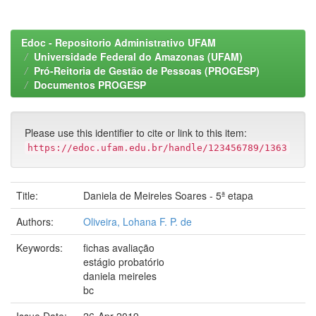
Edoc - Repositorio Administrativo UFAM
Universidade Federal do Amazonas (UFAM)
Pró-Reitoria de Gestão de Pessoas (PROGESP)
Documentos PROGESP
Please use this identifier to cite or link to this item:
https://edoc.ufam.edu.br/handle/123456789/1363
Title:
Daniela de Meireles Soares - 5ª etapa
Authors:
Oliveira, Lohana F. P. de
Keywords:
fichas avaliação
estágio probatório
daniela meireles
bc