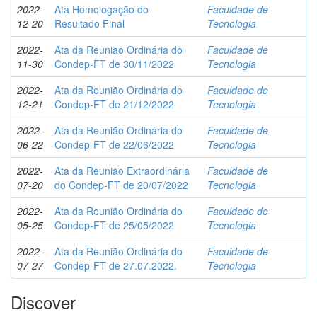
2022-
Ata Homologação do
Faculdade de
12-20
Resultado Final
Tecnologia
2022-
Ata da Reunião Ordinária do
Faculdade de
11-30
Condep-FT de 30/11/2022
Tecnologia
2022-
Ata da Reunião Ordinária do
Faculdade de
12-21
Condep-FT de 21/12/2022
Tecnologia
2022-
Ata da Reunião Ordinária do
Faculdade de
06-22
Condep-FT de 22/06/2022
Tecnologia
2022-
Ata da Reunião Extraordinária
Faculdade de
07-20
do Condep-FT de 20/07/2022
Tecnologia
2022-
Ata da Reunião Ordinária do
Faculdade de
05-25
Condep-FT de 25/05/2022
Tecnologia
2022-
Ata da Reunião Ordinária do
Faculdade de
07-27
Condep-FT de 27.07.2022.
Tecnologia
Discover