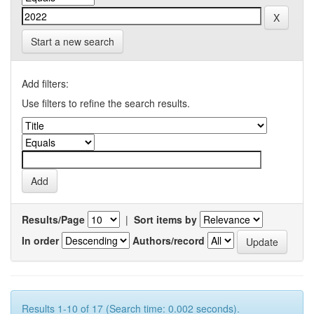
Start a new search
Add filters:
Use filters to refine the search results.
Results/Page
|
Sort items by
In order
Authors/record
Results 1-10 of 17 (Search time: 0.002 seconds).