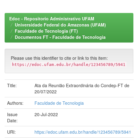
Edoc - Repositorio Administrativo UFAM
Universidade Federal do Amazonas (UFAM)
Faculdade de Tecnologia (FT)
Documentos FT - Faculdade de Tecnologia
Please use this identifier to cite or link to this item:
https://edoc.ufam.edu.br/handle/123456789/5941
Title:
Ata da Reunião Extraordinária do Condep-FT de
20/07/2022
Authors:
Faculdade de Tecnologia
Issue
20-Jul-2022
Date:
URI:
https://edoc.ufam.edu.br/handle/123456789/5941