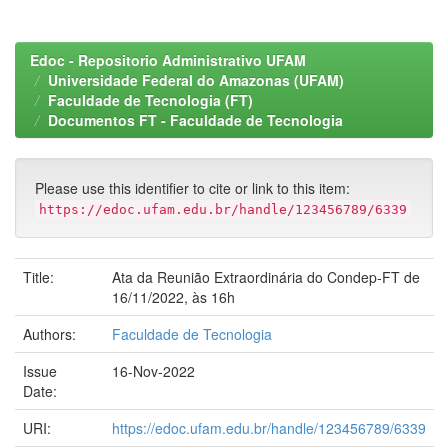
Edoc - Repositorio Administrativo UFAM
Universidade Federal do Amazonas (UFAM)
Faculdade de Tecnologia (FT)
Documentos FT - Faculdade de Tecnologia
Please use this identifier to cite or link to this item:
https://edoc.ufam.edu.br/handle/123456789/6339
Title:
Ata da Reunião Extraordinária do Condep-FT de
16/11/2022, às 16h
Authors:
Faculdade de Tecnologia
Issue
16-Nov-2022
Date:
URI:
https://edoc.ufam.edu.br/handle/123456789/6339