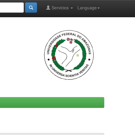
Servicios
Language