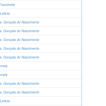
Francinete
Leticia
ha, Gonçala do Nascimento
ha, Gonçala do Nascimento
ha, Gonçala do Nascimento
ha, Gonçala do Nascimento
ha, Gonçala do Nascimento
emely
emely
ha, Gonçala do Nascimento
ha, Gonçala do Nascimento
Leticia