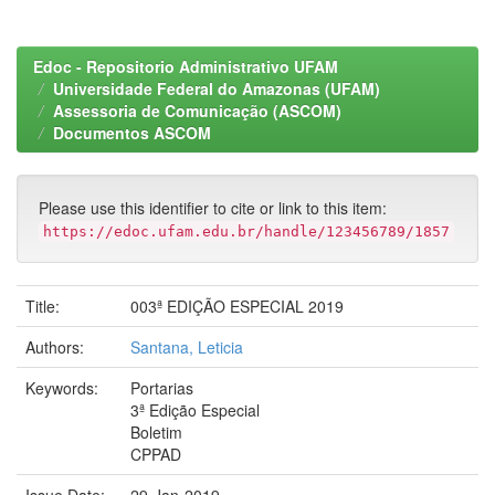
Edoc - Repositorio Administrativo UFAM
Universidade Federal do Amazonas (UFAM)
Assessoria de Comunicação (ASCOM)
Documentos ASCOM
Please use this identifier to cite or link to this item:
https://edoc.ufam.edu.br/handle/123456789/1857
Title:
003ª EDIÇÃO ESPECIAL 2019
Authors:
Santana, Leticia
Keywords:
Portarias
3ª Edição Especial
Boletim
CPPAD