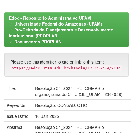
Edoc - Repositorio Administrativo UFAM
Universidade Federal do Amazonas (UFAM)
Pró-Reitoria de Planejamento e Desenvolvimento
Institucional (PROPLAN)
Documentos PROPLAN
Please use this identifier to cite or link to this item:
https://edoc.ufam.edu.br/handle/123456789/9414
Title:
Resolução 54_2024 - REFORMAR o
organograma do CTIC (SEI_UFAM - 2364959)
Keywords:
Resolução; CONSAD; CTIC
Issue Date:
10-Jan-2025
Abstract:
Resolução 54_2024 - REFORMAR o