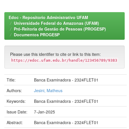
Edoc - Repositorio Administrativo UFAM
Universidade Federal do Amazonas (UFAM)
Pró-Reitoria de Gestão de Pessoas (PROGESP)
Documentos PROGESP
Please use this identifier to cite or link to this item:
https://edoc.ufam.edu.br/handle/123456789/9383
Title:
Banca Examinadora - 2324FLET01
Authors:
Jesini, Matheus
Keywords:
Banca Examinadora - 2324FLET01
Issue Date:
7-Jan-2025
Abstract:
Banca Examinadora - 2324FLET01