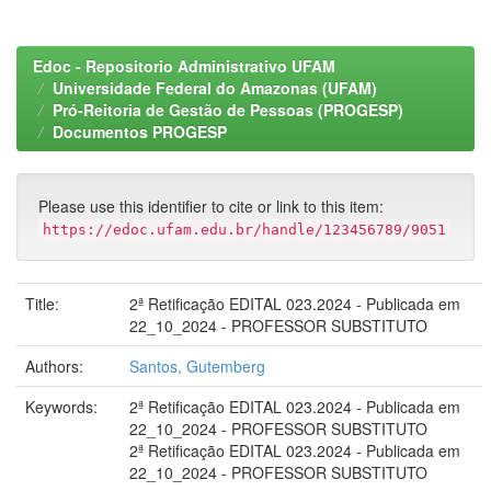
Edoc - Repositorio Administrativo UFAM
Universidade Federal do Amazonas (UFAM)
Pró-Reitoria de Gestão de Pessoas (PROGESP)
Documentos PROGESP
Please use this identifier to cite or link to this item:
https://edoc.ufam.edu.br/handle/123456789/9051
Title:
2ª Retificação EDITAL 023.2024 - Publicada em
22_10_2024 - PROFESSOR SUBSTITUTO
Authors:
Santos, Gutemberg
Keywords:
2ª Retificação EDITAL 023.2024 - Publicada em
22_10_2024 - PROFESSOR SUBSTITUTO
2ª Retificação EDITAL 023.2024 - Publicada em
22_10_2024 - PROFESSOR SUBSTITUTO