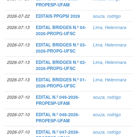
PROPESP-UFAM
2026-07-22
EDITAIS PPGPSI 2026
souza, rodrigo
2026-07-13
EDITAL BRIDGES N.º 04-
Lima, Helenmara
2026-PROPG-UFSC
2026-07-13
EDITAL BRIDGES N.º 03-
Lima, Helenmara
2026-PROPG-UFSC
2026-07-13
EDITAL BRIDGES N.º 02-
Lima, Helenmara
2026-PROPG-UFSC
2026-07-13
EDITAL BRIDGES N.º 01-
Lima, Helenmara
2026-PROPG-UFSC
2026-07-10
EDITAL N.º 049-2026-
souza, rodrigo
PROPESP-UFAM
2026-07-10
EDITAL N.º 048-2026-
souza, rodrigo
PROPESP-UFAM
2026-07-10
EDITAL N.º 047-2026-
souza, rodrigo