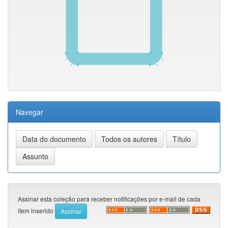
Navegar
Assinar esta coleção para receber notificações por e-mail de cada
item inserido