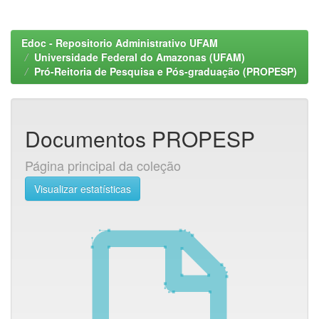
Edoc - Repositorio Administrativo UFAM
Universidade Federal do Amazonas (UFAM)
Pró-Reitoria de Pesquisa e Pós-graduação (PROPESP)
Documentos PROPESP
Página principal da coleção
Visualizar estatísticas