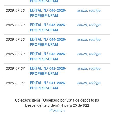
PROPESP-UFAM
2026-07-10
EDITAL N.º 046-2026-
souza, rodrigo
PROPESP-UFAM
2026-07-10
EDITAL N.º 045-2026-
souza, rodrigo
PROPESP-UFAM
2026-07-10
EDITAL N.º 044-2026-
souza, rodrigo
PROPESP-UFAM
2026-07-10
EDITAL N.º 043-2026-
souza, rodrigo
PROPESP-UFAM
2026-07-07
EDITAL N.º 042-2026-
souza, rodrigo
PROPESP-UFAM
2026-07-03
EDITAL N.º 041-2026-
souza, rodrigo
PROPESP-UFAM
Coleção's Items (Ordenado por Data de depósito na
Descendente ordem): 1 para 20 de 822
Próximo >