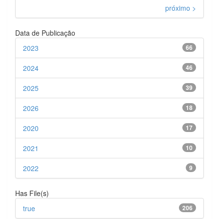
próximo >
Data de Publicação
2023
66
2024
46
2025
39
2026
18
2020
17
2021
10
2022
9
Has File(s)
true
206