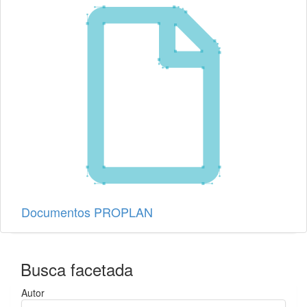
Documentos PROPLAN
Busca facetada
Autor