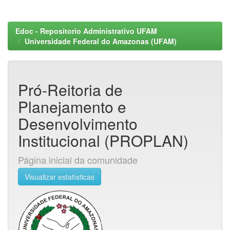
Edoc - Repositorio Administrativo UFAM
Universidade Federal do Amazonas (UFAM)
Pró-Reitoria de
Planejamento e
Desenvolvimento
Institucional (PROPLAN)
Página inicial da comunidade
Visualizar estatísticas