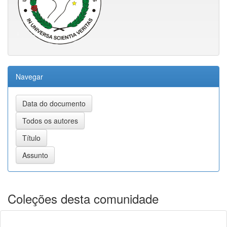
Navegar
Coleções desta comunidade