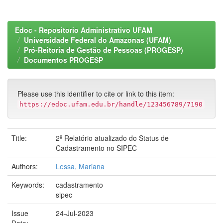
Edoc - Repositorio Administrativo UFAM
Universidade Federal do Amazonas (UFAM)
Pró-Reitoria de Gestão de Pessoas (PROGESP)
Documentos PROGESP
Please use this identifier to cite or link to this item:
https://edoc.ufam.edu.br/handle/123456789/7190
Title:
2º Relatório atualizado do Status de
Cadastramento no SIPEC
Authors:
Lessa, Mariana
Keywords:
cadastramento
sipec
Issue
24-Jul-2023