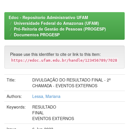
Edoc - Repositorio Administrativo UFAM
Universidade Federal do Amazonas (UFAM)
Pró-Reitoria de Gestão de Pessoas (PROGESP)
Documentos PROGESP
Please use this identifier to cite or link to this item:
https://edoc.ufam.edu.br/handle/123456789/7028
Title:
DIVULGAÇÃO DO RESULTADO FINAL - 2ª
CHAMADA - EVENTOS EXTERNOS
Authors:
Lessa, Mariana
Keywords:
RESULTADO
FINAL
EVENTOS EXTERNOS