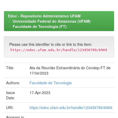
Edoc - Repositorio Administrativo UFAM
Universidade Federal do Amazonas (UFAM)
Faculdade de Tecnologia (FT)
Please use this identifier to cite or link to this item:
https://edoc.ufam.edu.br/handle/123456789/6969
Title:
Ata da Reunião Extraordinária do Condep-FT de
17/04/2023
Authors:
Faculdade de Tecnologia
Issue
17-Apr-2023
Date:
URI:
https://edoc.ufam.edu.br/handle/123456789/6969
Appears in